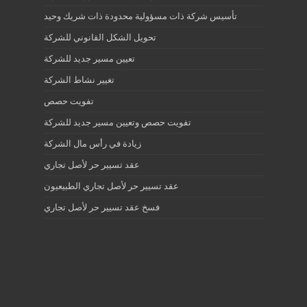
تأسيس شركة ذات مسؤولية محدودة ذات شريك وحيد
تحويل الشكل القانوني للشركة
تعيين مسير جديد للشركة
تغيير نشاط الشركة
تفويت حصص
تفويت حصص وتعيين مسير جديد للشركة
زيادة في رأس مال الشركة
عقد تسيير حر لأصل تجاري
عقد تسيير حر لأصل تجاري الطبيعيون
فسخ عقد تسيير حر لأصل تجاري