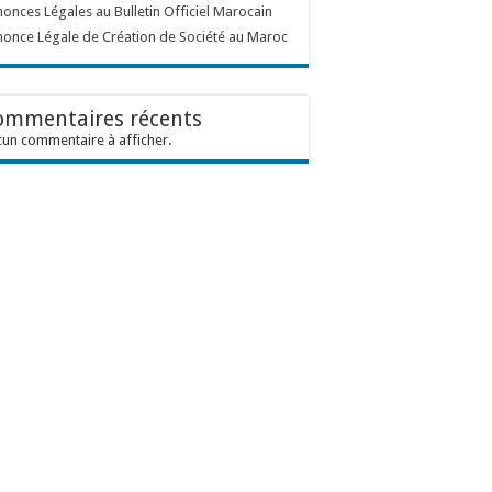
onces Légales au Bulletin Officiel Marocain
once Légale de Création de Société au Maroc
ommentaires récents
un commentaire à afficher.