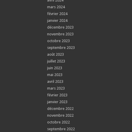
avril 2024
mars 2024
février 2024
janvier 2024
décembre 2023
novembre 2023
octobre 2023
septembre 2023
août 2023
juillet 2023
juin 2023
mai 2023
avril 2023
mars 2023
février 2023
janvier 2023
décembre 2022
novembre 2022
octobre 2022
septembre 2022