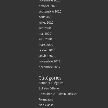
novembre 2020
octobre 2020
septembre 2020
août 2020
juillet 2020
juin 2020
mai 2020
avril 2020
mars 2020
février 2020
janvier 2020
novembre 2018
décembre 2017
Catégories
Annonces Légales
Bulletin Officiel
Consulter le Bulletin Officiel
Formalités
Non classé