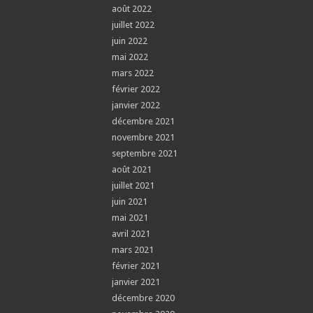
août 2022
juillet 2022
juin 2022
mai 2022
mars 2022
février 2022
janvier 2022
décembre 2021
novembre 2021
septembre 2021
août 2021
juillet 2021
juin 2021
mai 2021
avril 2021
mars 2021
février 2021
janvier 2021
décembre 2020