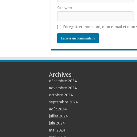
Site web
Enregistrer mon nom, mon e-mail et mon 
Archives
décembre 2024
novembre 2024
octobre 2024
septembre 2024
août 2024
juillet 2024
juin 2024
mai 2024