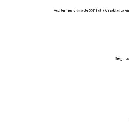
Aux termes d’un acte SSP fait à Casablanca en 
Siege s