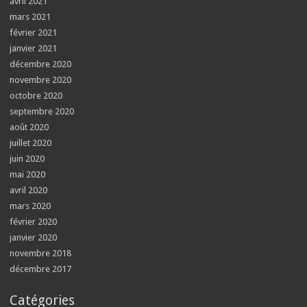
avril 2021
mars 2021
février 2021
janvier 2021
décembre 2020
novembre 2020
octobre 2020
septembre 2020
août 2020
juillet 2020
juin 2020
mai 2020
avril 2020
mars 2020
février 2020
janvier 2020
novembre 2018
décembre 2017
Catégories