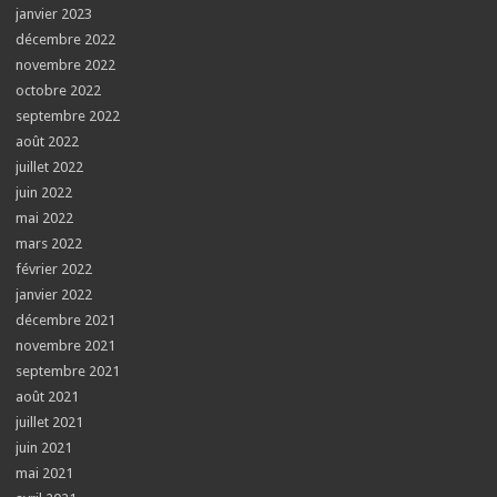
janvier 2023
décembre 2022
novembre 2022
octobre 2022
septembre 2022
août 2022
juillet 2022
juin 2022
mai 2022
mars 2022
février 2022
janvier 2022
décembre 2021
novembre 2021
septembre 2021
août 2021
juillet 2021
juin 2021
mai 2021