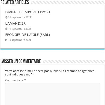
Related Articles
DIVIN-ETS IMPORT EXPORT
10 septembre 2021
L’AMANDIER
10 septembre 2021
EPONGES DE L’AIGLE (SARL)
10 septembre 2021
Laisser un commentaire
Votre adresse e-mail ne sera pas publiée.
Les champs obligatoires
sont indiqués avec
*
Commentaire
*