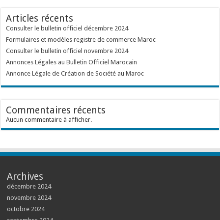
Articles récents
Consulter le bulletin officiel décembre 2024
Formulaires et modèles registre de commerce Maroc
Consulter le bulletin officiel novembre 2024
Annonces Légales au Bulletin Officiel Marocain
Annonce Légale de Création de Société au Maroc
Commentaires récents
Aucun commentaire à afficher.
Archives
décembre 2024
novembre 2024
octobre 2024