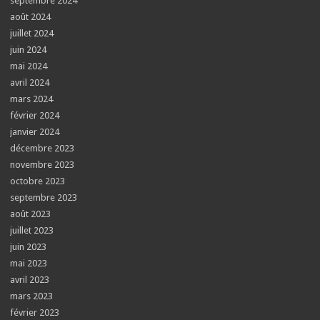
septembre 2024
août 2024
juillet 2024
juin 2024
mai 2024
avril 2024
mars 2024
février 2024
janvier 2024
décembre 2023
novembre 2023
octobre 2023
septembre 2023
août 2023
juillet 2023
juin 2023
mai 2023
avril 2023
mars 2023
février 2023