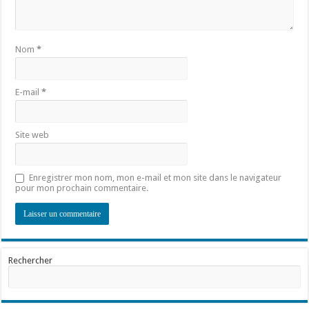
Nom
*
E-mail
*
Site web
Enregistrer mon nom, mon e-mail et mon site dans le navigateur
pour mon prochain commentaire.
Rechercher