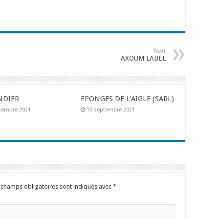
Next
AXOUM LABEL
NDIER
EPONGES DE L’AIGLE (SARL)
tembre 2021
10 septembre 2021
 champs obligatoires sont indiqués avec
*