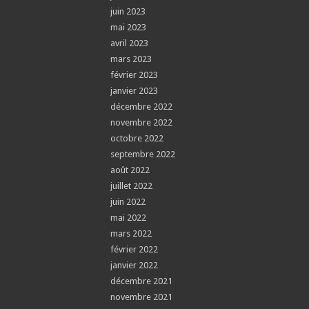
juin 2023
mai 2023
avril 2023
mars 2023
février 2023
janvier 2023
décembre 2022
novembre 2022
octobre 2022
septembre 2022
août 2022
juillet 2022
juin 2022
mai 2022
mars 2022
février 2022
janvier 2022
décembre 2021
novembre 2021