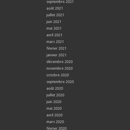
septembre 2021
août 2021
juillet 2021
juin 2021
mai 2021
avril 2021
mars 2021
février 2021
janvier 2021
décembre 2020
novembre 2020
octobre 2020
septembre 2020
août 2020
juillet 2020
juin 2020
mai 2020
avril 2020
mars 2020
février 2020