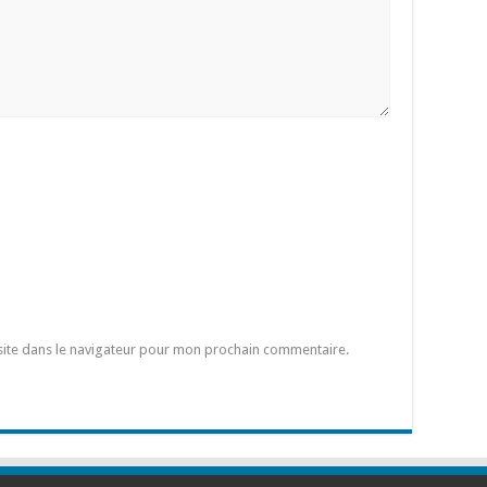
site dans le navigateur pour mon prochain commentaire.