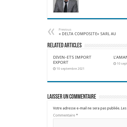
Previous
« DELTA COMPOSITE» SARL AU
Related Articles
DIVIN-ETS IMPORT
L’AMA
EXPORT
10 sep
10 septembre 2021
Laisser un commentaire
Votre adresse e-mail ne sera pas publiée.
Les
Commentaire
*