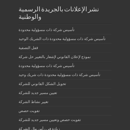
نشر الإعلانات بالجريدة الرسمية
والوطنية
تأسيس شركة ذات مسؤولية محدودة
تأسيس شركة ذات مسؤولية محدودة ذات الشريك الوحيد
قفل التصفية
نموذج لإعلان القانوني لإشعار بالتغيير حل شركة
تأسيس شركة ذات مسؤولية محدودة
تأسيس شركة ذات مسؤولية محدودة ذات شريك وحيد
تحويل الشكل القانوني للشركة
تعيين مسير جديد للشركة
تغيير نشاط الشركة
تفويت حصص
تفويت حصص وتعيين مسير جديد للشركة
زيادة في رأس مال الشركة