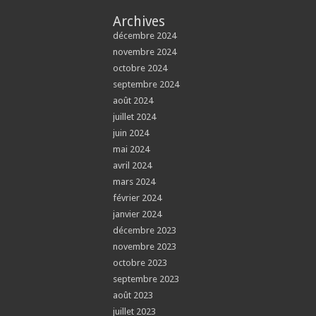
Archives
décembre 2024
novembre 2024
octobre 2024
septembre 2024
août 2024
juillet 2024
juin 2024
mai 2024
avril 2024
mars 2024
février 2024
janvier 2024
décembre 2023
novembre 2023
octobre 2023
septembre 2023
août 2023
juillet 2023