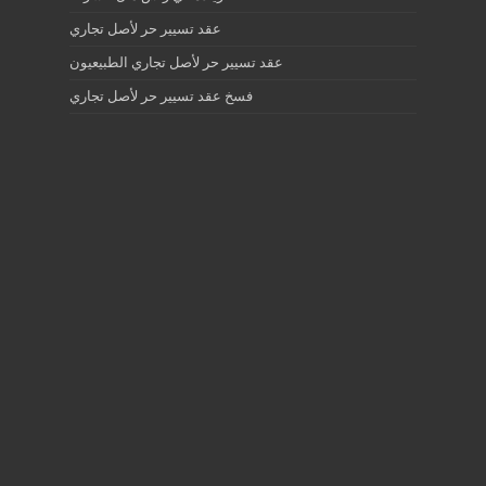
عقد تسيير حر لأصل تجاري
عقد تسيير حر لأصل تجاري الطبيعيون
فسخ عقد تسيير حر لأصل تجاري