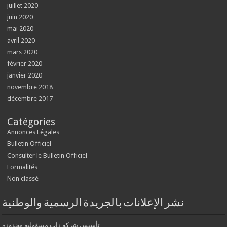
juillet 2020
juin 2020
mai 2020
avril 2020
mars 2020
février 2020
janvier 2020
novembre 2018
décembre 2017
Catégories
Annonces Légales
Bulletin Officiel
Consulter le Bulletin Officiel
Formalités
Non classé
نشر الإعلانات بالجريدة الرسمية والوطنية
تأسيس شركة ذات مسؤولية محدودة