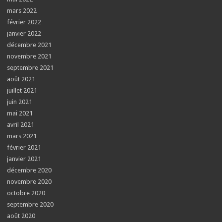
mars 2022
février 2022
janvier 2022
décembre 2021
novembre 2021
septembre 2021
août 2021
juillet 2021
juin 2021
mai 2021
avril 2021
mars 2021
février 2021
janvier 2021
décembre 2020
novembre 2020
octobre 2020
septembre 2020
août 2020