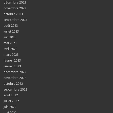
décembre 2023
novembre 2023
octobre 2023
septembre 2023
août 2023
juillet 2023
juin 2023
mai 2023
avril 2023
mars 2023
février 2023
janvier 2023
décembre 2022
novembre 2022
octobre 2022
septembre 2022
août 2022
juillet 2022
juin 2022
mai 2022