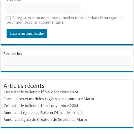
Enregistrer mon nom, mon e-mail et mon site dans le navigateur
pour mon prochain commentaire.
Rechercher
Articles récents
Consulter le bulletin officiel décembre 2024
Formulaires et modèles registre de commerce Maroc
Consulter le bulletin officiel novembre 2024
Annonces Légales au Bulletin Officiel Marocain
Annonce Légale de Création de Société au Maroc