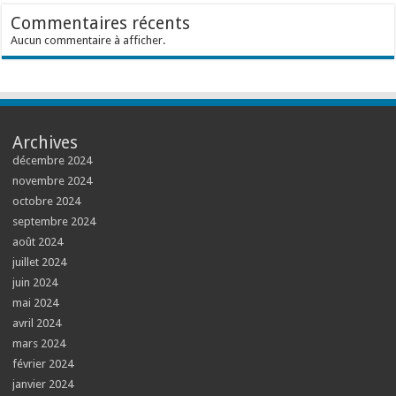
Commentaires récents
Aucun commentaire à afficher.
Archives
décembre 2024
novembre 2024
octobre 2024
septembre 2024
août 2024
juillet 2024
juin 2024
mai 2024
avril 2024
mars 2024
février 2024
janvier 2024