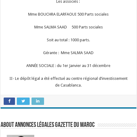
Les associés :
Mme BOUCHRA ELARFAOUI 500 Parts sociales
Mme SALMA SAAD 500 Parts sociales
Soit au total : 1000 parts.
Gérante : Mme SALMA SAAD
ANNÉE SOCIALE : du 1er Janvier au 31 décembre
II- Le dépôt légal a été effectué au centre régional d’investissement
de Casablanca.
About Annonces légales Gazette du Maroc