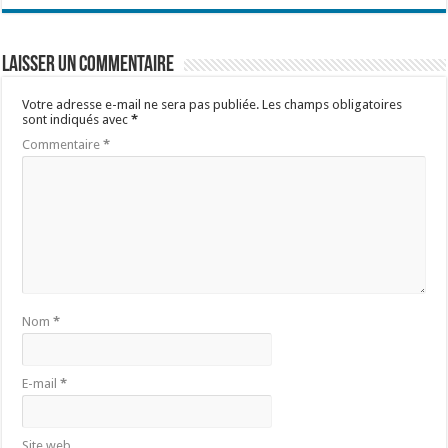
Laisser un commentaire
Votre adresse e-mail ne sera pas publiée.
Les champs obligatoires
sont indiqués avec
*
Commentaire
*
Nom
*
E-mail
*
Site web