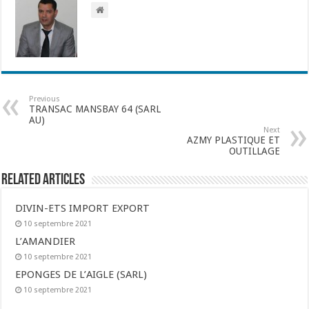
Previous
TRANSAC MANSBAY 64 (SARL
AU)
Next
AZMY PLASTIQUE ET
OUTILLAGE
Related Articles
DIVIN-ETS IMPORT EXPORT
10 septembre 2021
L’AMANDIER
10 septembre 2021
EPONGES DE L’AIGLE (SARL)
10 septembre 2021