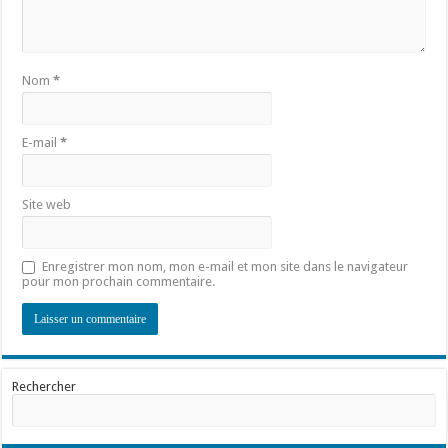
Nom
*
E-mail
*
Site web
Enregistrer mon nom, mon e-mail et mon site dans le navigateur
pour mon prochain commentaire.
Rechercher