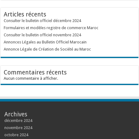
Articles récents
Consulter le bulletin officiel décembre 2024
Formulaires et modèles registre de commerce Maroc
Consulter le bulletin officiel novembre 2024
Annonces Légales au Bulletin Officiel Marocain
Annonce Légale de Création de Société au Maroc
Commentaires récents
Aucun commentaire à afficher.
Archives
décembre 2024
novembre 2024
octobre 2024