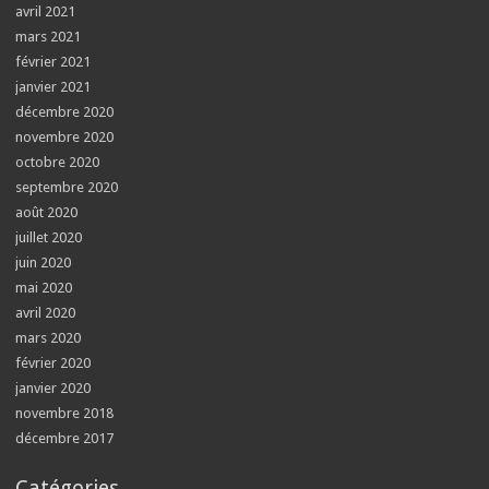
avril 2021
mars 2021
février 2021
janvier 2021
décembre 2020
novembre 2020
octobre 2020
septembre 2020
août 2020
juillet 2020
juin 2020
mai 2020
avril 2020
mars 2020
février 2020
janvier 2020
novembre 2018
décembre 2017
Catégories