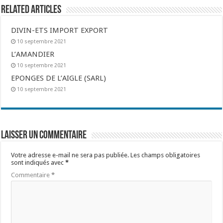
Related Articles
DIVIN-ETS IMPORT EXPORT
10 septembre 2021
L’AMANDIER
10 septembre 2021
EPONGES DE L’AIGLE (SARL)
10 septembre 2021
Laisser un commentaire
Votre adresse e-mail ne sera pas publiée.
Les champs obligatoires
sont indiqués avec
*
Commentaire
*