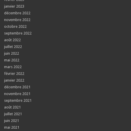
janvier 2023
décembre 2022
novembre 2022
octobre 2022
septembre 2022
août 2022
juillet 2022
juin 2022
mai 2022
mars 2022
février 2022
janvier 2022
décembre 2021
novembre 2021
septembre 2021
août 2021
juillet 2021
juin 2021
mai 2021