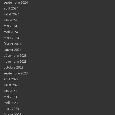
septembre 2024
août 2024
juillet 2024
juin 2024
mai 2024
avril 2024
mars 2024
février 2024
janvier 2024
décembre 2023
novembre 2023
octobre 2023
septembre 2023
août 2023
juillet 2023
juin 2023
mai 2023
avril 2023
mars 2023
février 2023