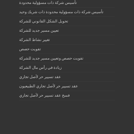
تأسيس شركة ذات مسؤولية محدودة
تأسيس شركة ذات مسؤولية محدودة ذات شريك وحيد
تحويل الشكل القانوني للشركة
تعيين مسير جديد للشركة
تغيير نشاط الشركة
تفويت حصص
تفويت حصص وتعيين مسير جديد للشركة
زيادة في رأس مال الشركة
عقد تسيير حر لأصل تجاري
عقد تسيير حر لأصل تجاري الطبيعيون
فسخ عقد تسيير حر لأصل تجاري