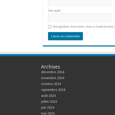
Site web
Enregistrer mon nom, mon e-mail et mon 
Archives
décembre 2024
novembre 2024
octobre 2024
septembre 2024
août 2024
juillet 2024
juin 2024
mai 2024