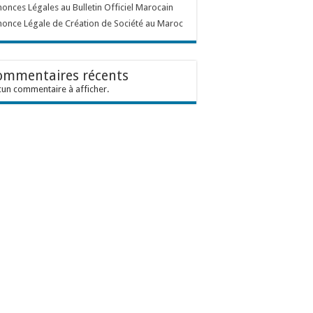
onces Légales au Bulletin Officiel Marocain
once Légale de Création de Société au Maroc
ommentaires récents
un commentaire à afficher.