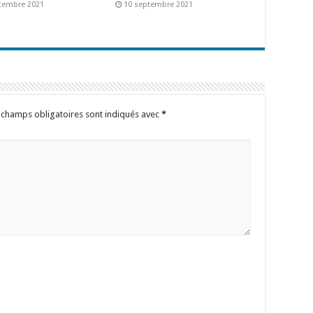
tembre 2021
10 septembre 2021
 champs obligatoires sont indiqués avec
*