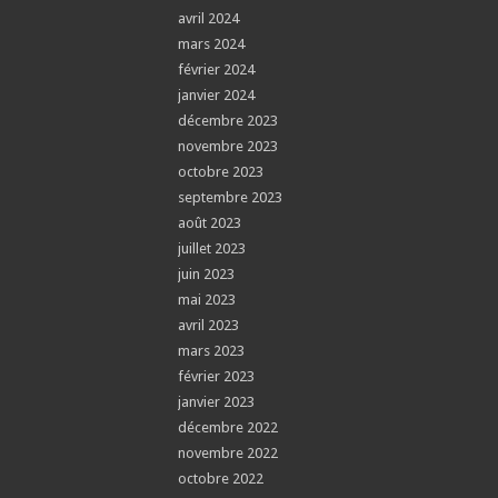
avril 2024
mars 2024
février 2024
janvier 2024
décembre 2023
novembre 2023
octobre 2023
septembre 2023
août 2023
juillet 2023
juin 2023
mai 2023
avril 2023
mars 2023
février 2023
janvier 2023
décembre 2022
novembre 2022
octobre 2022