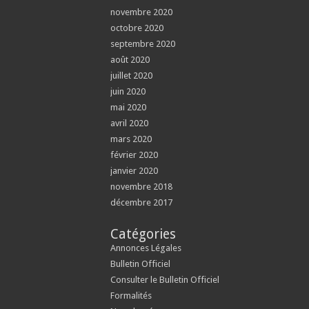
novembre 2020
octobre 2020
septembre 2020
août 2020
juillet 2020
juin 2020
mai 2020
avril 2020
mars 2020
février 2020
janvier 2020
novembre 2018
décembre 2017
Catégories
Annonces Légales
Bulletin Officiel
Consulter le Bulletin Officiel
Formalités