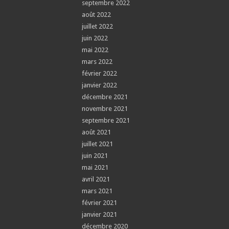
septembre 2022
août 2022
juillet 2022
juin 2022
mai 2022
mars 2022
février 2022
janvier 2022
décembre 2021
novembre 2021
septembre 2021
août 2021
juillet 2021
juin 2021
mai 2021
avril 2021
mars 2021
février 2021
janvier 2021
décembre 2020