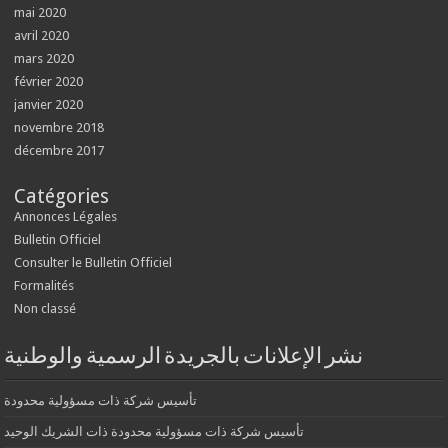
mai 2020
avril 2020
mars 2020
février 2020
janvier 2020
novembre 2018
décembre 2017
Catégories
Annonces Légales
Bulletin Officiel
Consulter le Bulletin Officiel
Formalités
Non classé
نشر الإعلانات بالجريدة الرسمية والوطنية
تأسيس شركة ذات مسؤولية محدودة
تأسيس شركة ذات مسؤولية محدودة ذات الشريك الوحيد