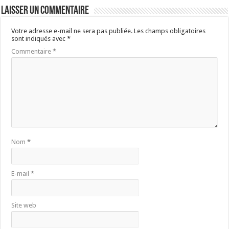
Laisser un commentaire
Votre adresse e-mail ne sera pas publiée.
Les champs obligatoires
sont indiqués avec
*
Commentaire
*
Nom
*
E-mail
*
Site web