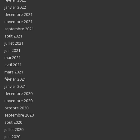
février 2022
janvier 2022
décembre 2021
novembre 2021
septembre 2021
août 2021
juillet 2021
juin 2021
mai 2021
avril 2021
mars 2021
février 2021
janvier 2021
décembre 2020
novembre 2020
octobre 2020
septembre 2020
août 2020
juillet 2020
juin 2020