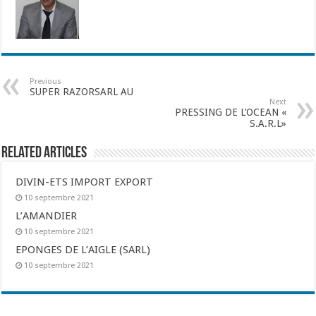
Previous
SUPER RAZORSARL AU
Next
PRESSING DE L’OCEAN «
S.A.R.L»
Related Articles
DIVIN-ETS IMPORT EXPORT
10 septembre 2021
L’AMANDIER
10 septembre 2021
EPONGES DE L’AIGLE (SARL)
10 septembre 2021