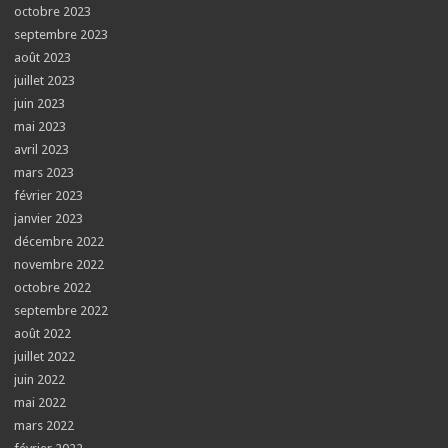
octobre 2023
septembre 2023
août 2023
juillet 2023
juin 2023
mai 2023
avril 2023
mars 2023
février 2023
janvier 2023
décembre 2022
novembre 2022
octobre 2022
septembre 2022
août 2022
juillet 2022
juin 2022
mai 2022
mars 2022