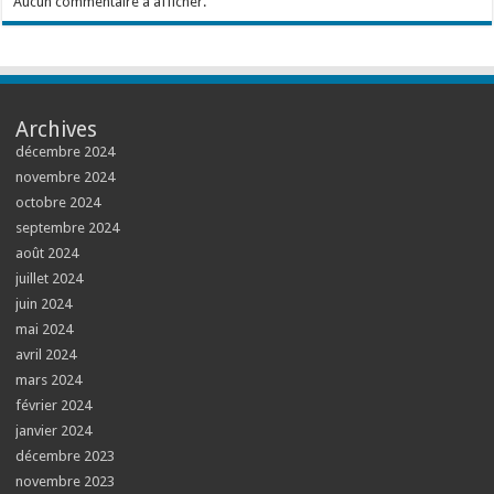
Aucun commentaire à afficher.
Archives
décembre 2024
novembre 2024
octobre 2024
septembre 2024
août 2024
juillet 2024
juin 2024
mai 2024
avril 2024
mars 2024
février 2024
janvier 2024
décembre 2023
novembre 2023