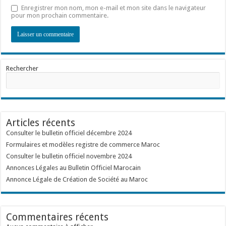
Enregistrer mon nom, mon e-mail et mon site dans le navigateur
pour mon prochain commentaire.
Rechercher
Articles récents
Consulter le bulletin officiel décembre 2024
Formulaires et modèles registre de commerce Maroc
Consulter le bulletin officiel novembre 2024
Annonces Légales au Bulletin Officiel Marocain
Annonce Légale de Création de Société au Maroc
Commentaires récents