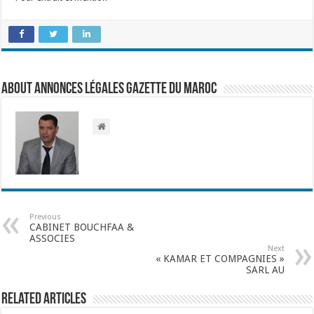
About Annonces légales Gazette du Maroc
Previous
CABINET BOUCHFAA &
ASSOCIES
Next
« KAMAR ET COMPAGNIES »
SARL AU
Related Articles