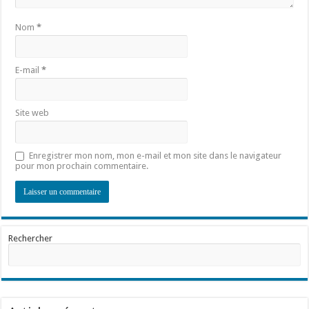
Nom
*
E-mail
*
Site web
Enregistrer mon nom, mon e-mail et mon site dans le navigateur
pour mon prochain commentaire.
Rechercher