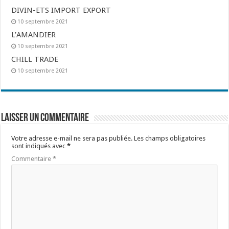
DIVIN-ETS IMPORT EXPORT
10 septembre 2021
L’AMANDIER
10 septembre 2021
CHILL TRADE
10 septembre 2021
Laisser un commentaire
Votre adresse e-mail ne sera pas publiée.
Les champs obligatoires
sont indiqués avec
*
Commentaire
*