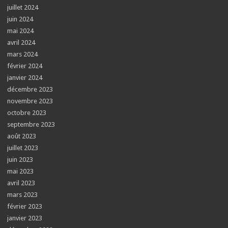
juillet 2024
juin 2024
mai 2024
avril 2024
mars 2024
février 2024
janvier 2024
décembre 2023
novembre 2023
octobre 2023
septembre 2023
août 2023
juillet 2023
juin 2023
mai 2023
avril 2023
mars 2023
février 2023
janvier 2023