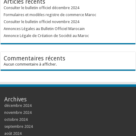
Articles récents
Consulter le bulletin officiel décembre 2024
Formulaires et modèles registre de commerce Maroc
Consulter le bulletin officiel novembre 2024
Annonces Légales au Bulletin Officiel Marocain
Annonce Légale de Création de Société au Maroc
Commentaires récents
Aucun commentaire à afficher.
Archives
décembre 2024
novembre 2024
octobre 2024
septembre 2024
août 2024