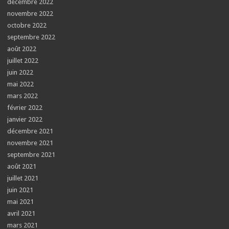
décembre 2022
novembre 2022
octobre 2022
septembre 2022
août 2022
juillet 2022
juin 2022
mai 2022
mars 2022
février 2022
janvier 2022
décembre 2021
novembre 2021
septembre 2021
août 2021
juillet 2021
juin 2021
mai 2021
avril 2021
mars 2021