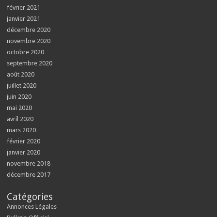
février 2021
janvier 2021
décembre 2020
novembre 2020
octobre 2020
septembre 2020
août 2020
juillet 2020
juin 2020
mai 2020
avril 2020
mars 2020
février 2020
janvier 2020
novembre 2018
décembre 2017
Catégories
Annonces Légales