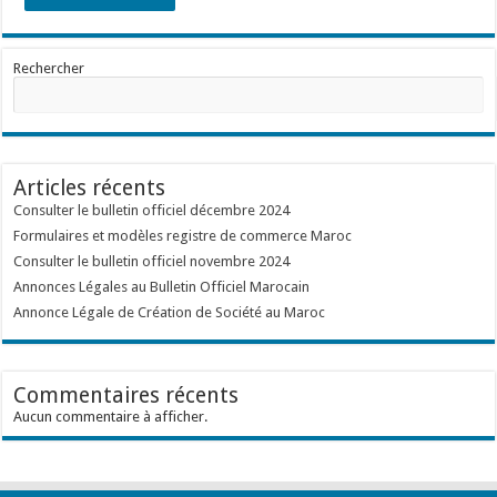
Rechercher
Articles récents
Consulter le bulletin officiel décembre 2024
Formulaires et modèles registre de commerce Maroc
Consulter le bulletin officiel novembre 2024
Annonces Légales au Bulletin Officiel Marocain
Annonce Légale de Création de Société au Maroc
Commentaires récents
Aucun commentaire à afficher.