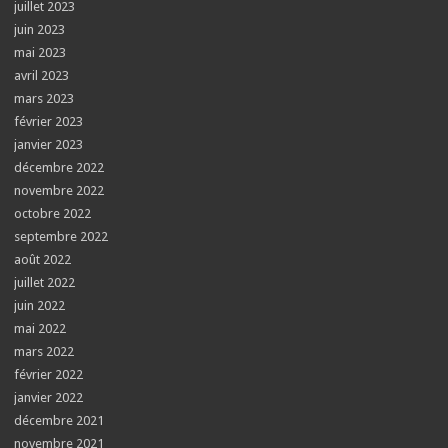
juillet 2023
juin 2023
mai 2023
avril 2023
mars 2023
février 2023
janvier 2023
décembre 2022
novembre 2022
octobre 2022
septembre 2022
août 2022
juillet 2022
juin 2022
mai 2022
mars 2022
février 2022
janvier 2022
décembre 2021
novembre 2021