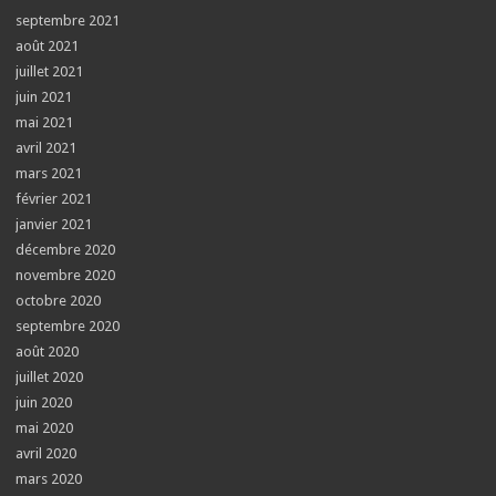
septembre 2021
août 2021
juillet 2021
juin 2021
mai 2021
avril 2021
mars 2021
février 2021
janvier 2021
décembre 2020
novembre 2020
octobre 2020
septembre 2020
août 2020
juillet 2020
juin 2020
mai 2020
avril 2020
mars 2020