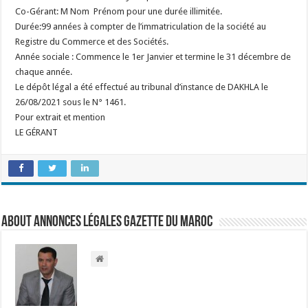
Co-Gérant: M Nom Prénom pour une durée illimitée.
Durée:99 années à compter de l’immatriculation de la société au
Registre du Commerce et des Sociétés.
Année sociale : Commence le 1er Janvier et termine le 31 décembre de
chaque année.
Le dépôt légal a été effectué au tribunal d’instance de DAKHLA le
26/08/2021 sous le N° 1461.
Pour extrait et mention
LE GÉRANT
About Annonces légales Gazette du Maroc