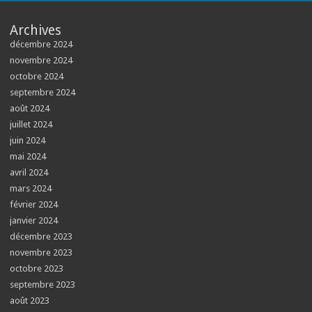
Archives
décembre 2024
novembre 2024
octobre 2024
septembre 2024
août 2024
juillet 2024
juin 2024
mai 2024
avril 2024
mars 2024
février 2024
janvier 2024
décembre 2023
novembre 2023
octobre 2023
septembre 2023
août 2023