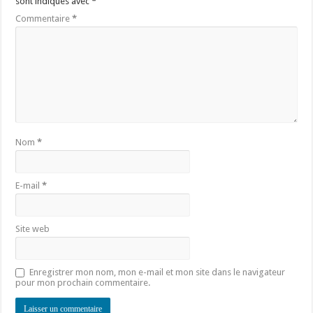
sont indiqués avec
*
Commentaire
*
Nom
*
E-mail
*
Site web
Enregistrer mon nom, mon e-mail et mon site dans le navigateur
pour mon prochain commentaire.