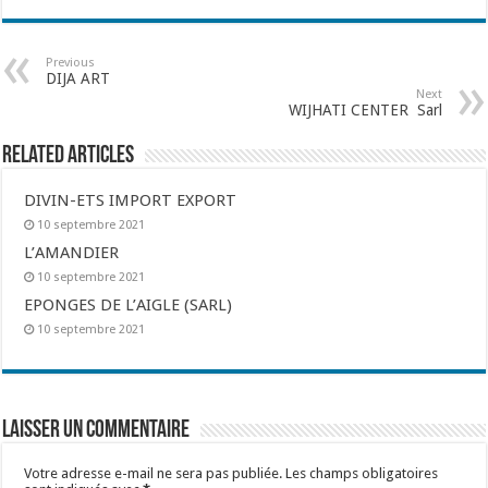
Previous
DIJA ART
Next
WIJHATI CENTER Sarl
Related Articles
DIVIN-ETS IMPORT EXPORT
10 septembre 2021
L’AMANDIER
10 septembre 2021
EPONGES DE L’AIGLE (SARL)
10 septembre 2021
Laisser un commentaire
Votre adresse e-mail ne sera pas publiée.
Les champs obligatoires