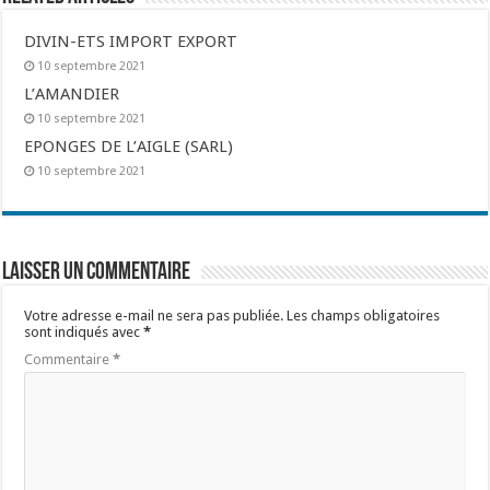
DIVIN-ETS IMPORT EXPORT
10 septembre 2021
L’AMANDIER
10 septembre 2021
EPONGES DE L’AIGLE (SARL)
10 septembre 2021
Laisser un commentaire
Votre adresse e-mail ne sera pas publiée.
Les champs obligatoires
sont indiqués avec
*
Commentaire
*