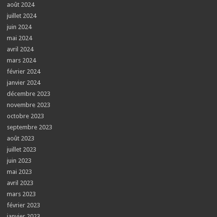
août 2024
juillet 2024
juin 2024
mai 2024
avril 2024
mars 2024
février 2024
janvier 2024
décembre 2023
novembre 2023
octobre 2023
septembre 2023
août 2023
juillet 2023
juin 2023
mai 2023
avril 2023
mars 2023
février 2023
janvier 2023