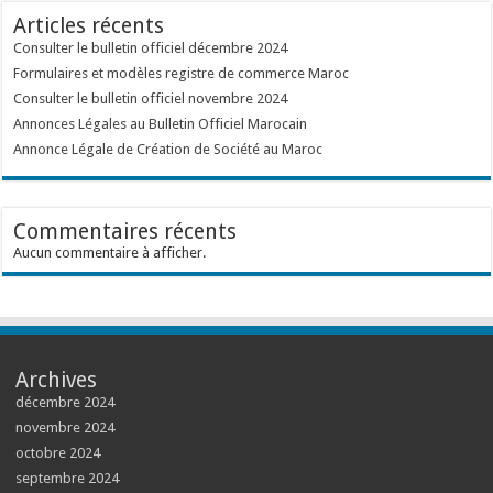
Articles récents
Consulter le bulletin officiel décembre 2024
Formulaires et modèles registre de commerce Maroc
Consulter le bulletin officiel novembre 2024
Annonces Légales au Bulletin Officiel Marocain
Annonce Légale de Création de Société au Maroc
Commentaires récents
Aucun commentaire à afficher.
Archives
décembre 2024
novembre 2024
octobre 2024
septembre 2024