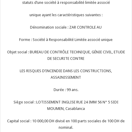
statuts d’une société à responsabilité limitée associé
unique ayant les caractéristiques suivantes :
Dénomination sociale : ZAR CONTROLE AU
Forme : Société à Responsabilité Limitée associé unique
Objet social : BUREAU DE CONTRÔLE TECHNIQUE, GÉNIE CIVIL, ETUDE
DE SECURITE CONTRE
LES RISQUES D’INCENDIE DANS LES CONSTRUCTIONS,
ASSAINISSEMENT
Durée : 99 ans.
Siège social : LOTISSEMENT INGLISE RUE 24 IMM 56 N° 5 SIDI
MOUMEN, Casablanca
Capital social : 10 000,00 DH divisé en 100 parts sociales de 100 DH de
nominal.