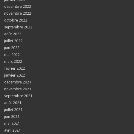
décembre 2022
novembre 2022
octobre 2022
septembre 2022
août 2022
juillet 2022
juin 2022
mai 2022
mars 2022
février 2022
janvier 2022
décembre 2021
novembre 2021
septembre 2021
août 2021
juillet 2021
juin 2021
mai 2021
avril 2021