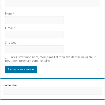
Nom
*
E-mail
*
Site web
Enregistrer mon nom, mon e-mail et mon site dans le navigateur
pour mon prochain commentaire.
Rechercher