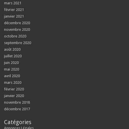
mars 2021
février 2021
janvier 2021
décembre 2020
novembre 2020
octobre 2020
septembre 2020
août 2020
juillet 2020
juin 2020
mai 2020
avril 2020
mars 2020
février 2020
janvier 2020
novembre 2018
décembre 2017
Catégories
Annonces Légales