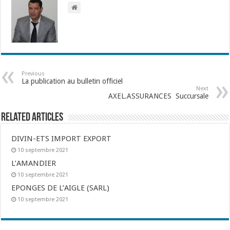
Previous
La publication au bulletin officiel
Next
AXEL.ASSURANCES Succursale
Related Articles
DIVIN-ETS IMPORT EXPORT
10 septembre 2021
L’AMANDIER
10 septembre 2021
EPONGES DE L’AIGLE (SARL)
10 septembre 2021