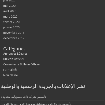
juin 2020
mai 2020
avril 2020
mars 2020
février 2020
janvier 2020
novembre 2018
décembre 2017
Catégories
Annonces Légales
Bulletin Officiel
Consulter le Bulletin Officiel
Formalités
Non classé
نشر الإعلانات بالجريدة الرسمية والوطنية
تأسيس شركة ذات مسؤولية محدودة
تأسيس شركة ذات مسؤولية محدودة ذات الشريك الوحيد