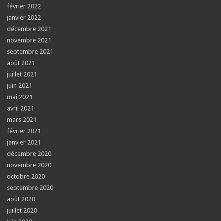
février 2022
janvier 2022
décembre 2021
novembre 2021
septembre 2021
août 2021
juillet 2021
juin 2021
mai 2021
avril 2021
mars 2021
février 2021
janvier 2021
décembre 2020
novembre 2020
octobre 2020
septembre 2020
août 2020
juillet 2020