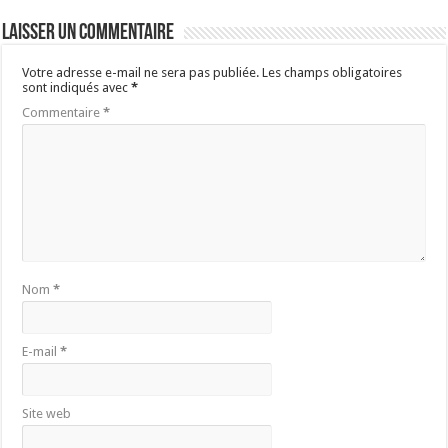
Laisser un commentaire
Votre adresse e-mail ne sera pas publiée.
Les champs obligatoires
sont indiqués avec
*
Commentaire
*
Nom
*
E-mail
*
Site web