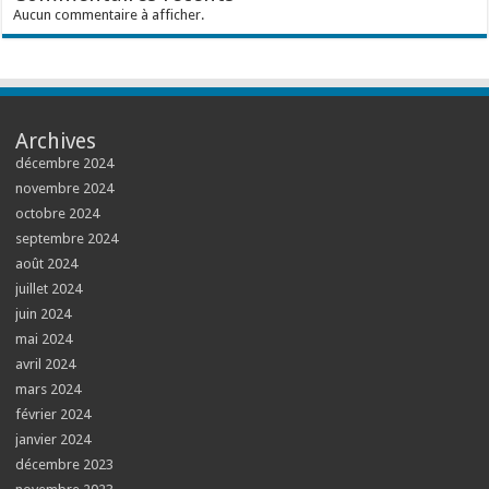
Aucun commentaire à afficher.
Archives
décembre 2024
novembre 2024
octobre 2024
septembre 2024
août 2024
juillet 2024
juin 2024
mai 2024
avril 2024
mars 2024
février 2024
janvier 2024
décembre 2023