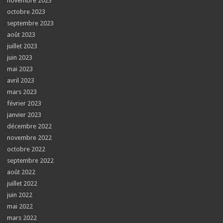
novembre 2023
octobre 2023
septembre 2023
août 2023
juillet 2023
juin 2023
mai 2023
avril 2023
mars 2023
février 2023
janvier 2023
décembre 2022
novembre 2022
octobre 2022
septembre 2022
août 2022
juillet 2022
juin 2022
mai 2022
mars 2022