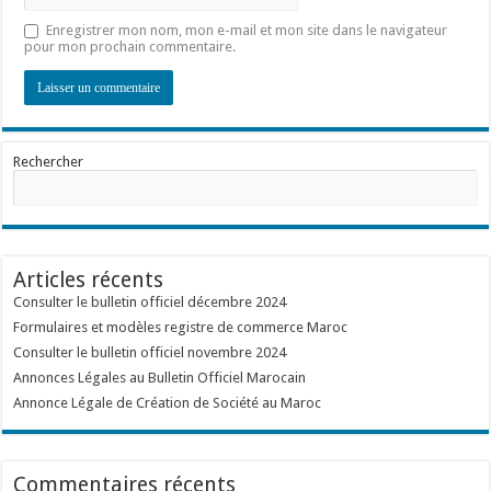
Enregistrer mon nom, mon e-mail et mon site dans le navigateur
pour mon prochain commentaire.
Rechercher
Articles récents
Consulter le bulletin officiel décembre 2024
Formulaires et modèles registre de commerce Maroc
Consulter le bulletin officiel novembre 2024
Annonces Légales au Bulletin Officiel Marocain
Annonce Légale de Création de Société au Maroc
Commentaires récents