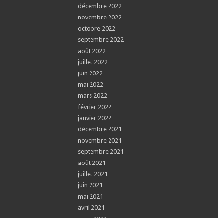
décembre 2022
novembre 2022
octobre 2022
septembre 2022
août 2022
juillet 2022
juin 2022
mai 2022
mars 2022
février 2022
janvier 2022
décembre 2021
novembre 2021
septembre 2021
août 2021
juillet 2021
juin 2021
mai 2021
avril 2021