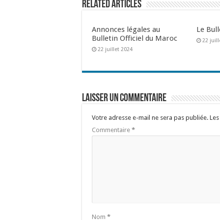
Related Articles
Annonces légales au
Le Bull
Bulletin Officiel du Maroc
22 juil
22 juillet 2024
Laisser un commentaire
Votre adresse e-mail ne sera pas publiée.
Les
Commentaire
*
Nom
*