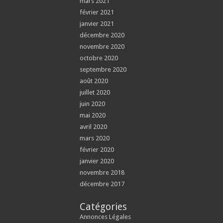
mars 2021
février 2021
janvier 2021
décembre 2020
novembre 2020
octobre 2020
septembre 2020
août 2020
juillet 2020
juin 2020
mai 2020
avril 2020
mars 2020
février 2020
janvier 2020
novembre 2018
décembre 2017
Catégories
Annonces Légales