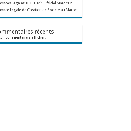
onces Légales au Bulletin Officiel Marocain
once Légale de Création de Société au Maroc
ommentaires récents
un commentaire à afficher.