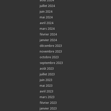
août 2024
juillet 2024
juin 2024
mai 2024
avril 2024
mars 2024
février 2024
janvier 2024
décembre 2023
novembre 2023
octobre 2023
septembre 2023
août 2023
juillet 2023
juin 2023
mai 2023
avril 2023
mars 2023
février 2023
janvier 2023