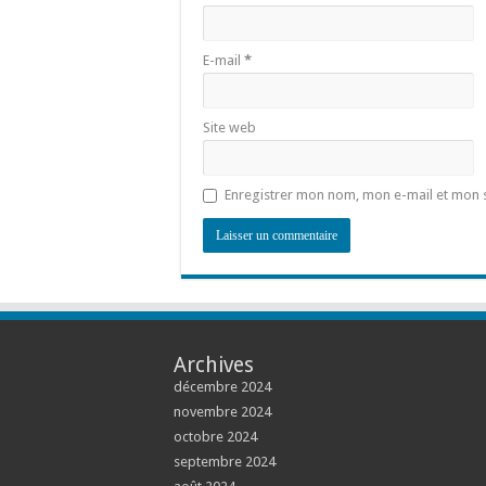
E-mail
*
Site web
Enregistrer mon nom, mon e-mail et mon 
Archives
décembre 2024
novembre 2024
octobre 2024
septembre 2024