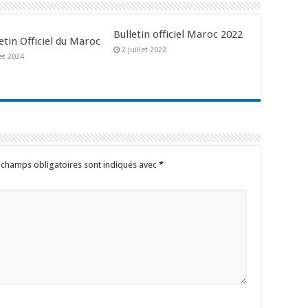
Bulletin officiel Maroc 2022
etin Officiel du Maroc
2 juillet 2022
let 2024
 champs obligatoires sont indiqués avec
*