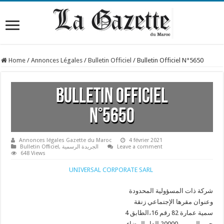
Home
/
Annonces Légales
/
Bulletin Officiel
/
Bulletin Officiel N°5650
Bulletin Officiel
N°5650
Annonces légales Gazette du Maroc
4 février 2021
Leave a comment
الجريدة الرسمية
,
Bulletin Officiel
648 Views
UNIVERSAL CORPORATE SARL
شركة ذات المسؤولية المحدودة
وعنوان مقرها الإجتماعي زنقة
سمية عمارة 82 رقم 16،الطابق 4
حي بالميي – 20000 الدار البيضاء