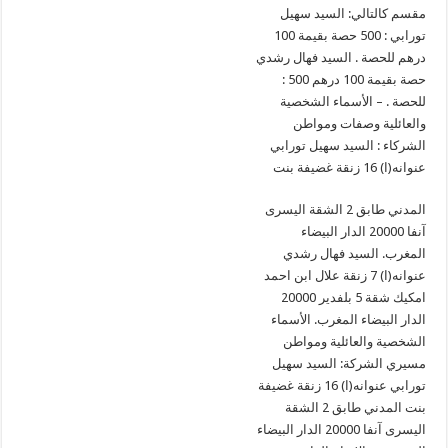
مقسم كالتالي: السيد سهيل
تورابي : 500 حصة بقيمة 100
درهم للحصة . السيد فهال رشدي
: 500 حصة بقيمة 100 درهم
للحصة . – الأسماء الشخصية
والعائلية وصفات ومواطن
الشركاء : السيد سهيل تورابي
عنوانه(ا) 16 زنقة غضيفة بنت
المدني طابق 2 الشقة اليسرى
آنفا 20000 الدار البيضاء
المغرب. السيد فهال رشدي
عنوانه(ا) 7 زنقة علال ابن احمد
امكيك شقة 5 بلفدير 20000
الدار البيضاء المغرب. الأسماء
الشخصية والعائلية ومواطن
مسيري الشركة: السيد سهيل
تورابي عنوانه(ا) 16 زنقة غضيفة
بنت المدني طابق 2 الشقة
اليسرى آنفا 20000 الدار البيضاء