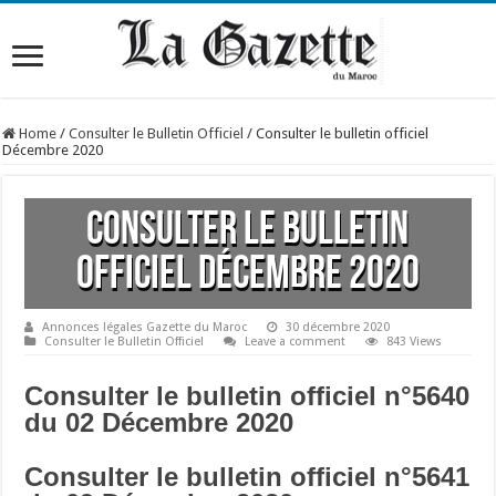
Home
/
Consulter le Bulletin Officiel
/
Consulter le bulletin officiel
Décembre 2020
Consulter le bulletin
officiel Décembre 2020
Annonces légales Gazette du Maroc
30 décembre 2020
Consulter le Bulletin Officiel
Leave a comment
843 Views
Consulter le bulletin officiel n°5640
du 02 Décembre 2020
Consulter le bulletin officiel n°5641