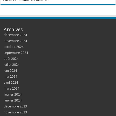
Archives
décembre 2024
novembre 2024
octobre 2024
septembre 2024
août 2024
juillet 2024
juin 2024
mai 2024
avril 2024
mars 2024
février 2024
janvier 2024
décembre 2023
novembre 2023