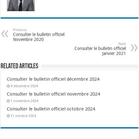
Previous
Consulter le bulletin officiel
Novembre 2020
Next
Consulter le bulletin officiel
Janvier 2021
Related Articles
Consulter le bulletin officiel décembre 2024
4 décembre 2024
Consulter le bulletin officiel novembre 2024
1 novembre 2024
Consulter le bulletin officiel octobre 2024
11 octobre 2024