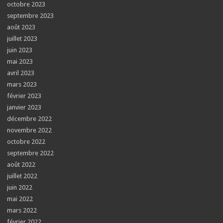
octobre 2023
septembre 2023
août 2023
juillet 2023
juin 2023
mai 2023
avril 2023
mars 2023
février 2023
janvier 2023
décembre 2022
novembre 2022
octobre 2022
septembre 2022
août 2022
juillet 2022
juin 2022
mai 2022
mars 2022
février 2022