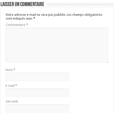
Laisser un commentaire
Votre adresse e-mail ne sera pas publiée.
Les champs obligatoires
sont indiqués avec
*
Commentaire
*
Nom
*
E-mail
*
Site web