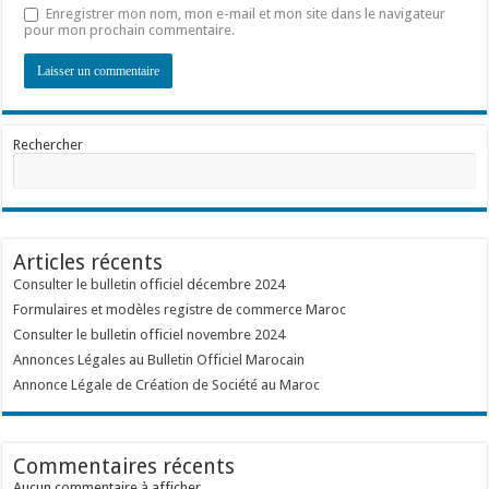
Enregistrer mon nom, mon e-mail et mon site dans le navigateur
pour mon prochain commentaire.
Rechercher
Articles récents
Consulter le bulletin officiel décembre 2024
Formulaires et modèles registre de commerce Maroc
Consulter le bulletin officiel novembre 2024
Annonces Légales au Bulletin Officiel Marocain
Annonce Légale de Création de Société au Maroc
Commentaires récents
Aucun commentaire à afficher.