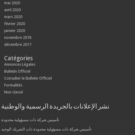
mai 2020
avril 2020
mars 2020
février 2020
janvier 2020
novembre 2018
décembre 2017
Catégories
Annonces Légales
Bulletin Officiel
Consulter le Bulletin Officiel
Formalités
Non classé
نشر الإعلانات بالجريدة الرسمية والوطنية
تأسيس شركة ذات مسؤولية محدودة
تأسيس شركة ذات مسؤولية محدودة ذات الشريك الوحيد