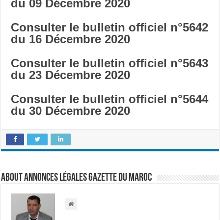
du 09 Décembre
2020
Consulter le bulletin officiel n°5642
du 16 Décembre
2020
Consulter le bulletin officiel n°5643
du 23 Décembre
2020
Consulter le bulletin officiel n°5644
du 30 Décembre
2020
About Annonces légales Gazette du Maroc