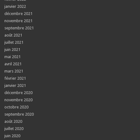
janvier 2022
décembre 2021
novembre 2021
septembre 2021
août 2021
juillet 2021
juin 2021
mai 2021
avril 2021
mars 2021
février 2021
janvier 2021
décembre 2020
novembre 2020
octobre 2020
septembre 2020
août 2020
juillet 2020
juin 2020