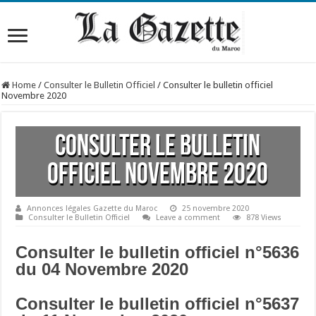
Home
/
Consulter le Bulletin Officiel
/
Consulter le bulletin officiel
Novembre 2020
Consulter le bulletin
officiel Novembre 2020
Annonces légales Gazette du Maroc
25 novembre 2020
Consulter le Bulletin Officiel
Leave a comment
878 Views
Consulter le bulletin officiel n°5636
du 04 Novembre 2020
Consulter le bulletin officiel n°5637