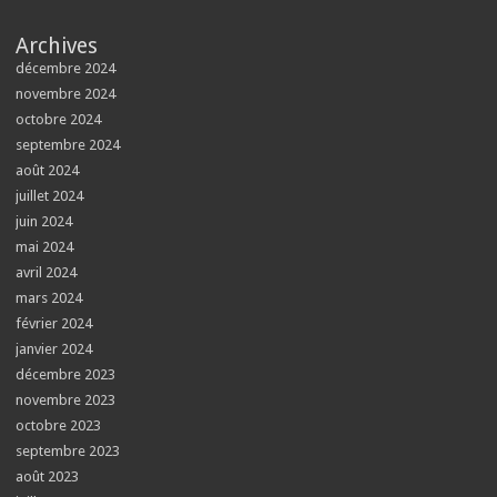
Archives
décembre 2024
novembre 2024
octobre 2024
septembre 2024
août 2024
juillet 2024
juin 2024
mai 2024
avril 2024
mars 2024
février 2024
janvier 2024
décembre 2023
novembre 2023
octobre 2023
septembre 2023
août 2023