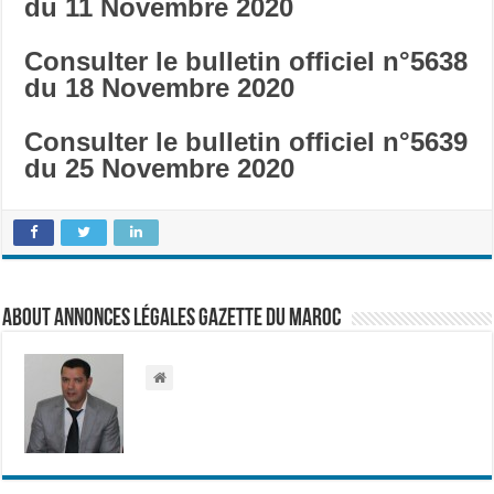
du 11 Novembre
2020
Consulter le bulletin officiel n°5638
du 18 Novembre
2020
Consulter le bulletin officiel n°5639
du 25 Novembre
2020
About Annonces légales Gazette du Maroc