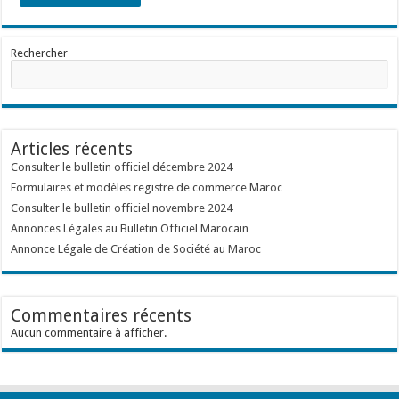
Rechercher
Articles récents
Consulter le bulletin officiel décembre 2024
Formulaires et modèles registre de commerce Maroc
Consulter le bulletin officiel novembre 2024
Annonces Légales au Bulletin Officiel Marocain
Annonce Légale de Création de Société au Maroc
Commentaires récents
Aucun commentaire à afficher.