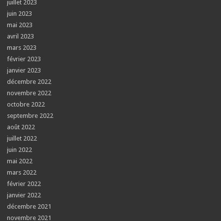
juillet 2023
juin 2023
mai 2023
avril 2023
mars 2023
février 2023
janvier 2023
décembre 2022
novembre 2022
octobre 2022
septembre 2022
août 2022
juillet 2022
juin 2022
mai 2022
mars 2022
février 2022
janvier 2022
décembre 2021
novembre 2021