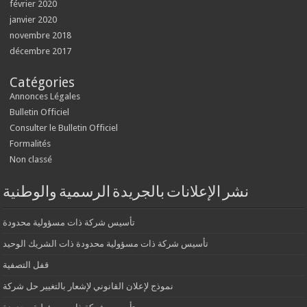
février 2020
janvier 2020
novembre 2018
décembre 2017
Catégories
Annonces Légales
Bulletin Officiel
Consulter le Bulletin Officiel
Formalités
Non classé
نشر الإعلانات بالجريدة الرسمية والوطنية
تأسيس شركة ذات مسؤولية محدودة
تأسيس شركة ذات مسؤولية محدودة ذات الشريك الوحيد
قفل التصفية
نموذج لإعلان القانوني لإشعار بالتغيير حل شركة