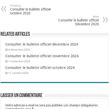
Previous
Consulter le bulletin officiel
octobre 2020
Next
Consulter le bulletin officiel
Décembre 2020
Related Articles
Consulter le bulletin officiel décembre 2024
4 décembre 2024
Consulter le bulletin officiel novembre 2024
1 novembre 2024
Consulter le bulletin officiel octobre 2024
11 octobre 2024
Laisser un commentaire
Votre adresse e-mail ne sera pas publiée.
Les champs obligatoires
sont indiqués avec
*