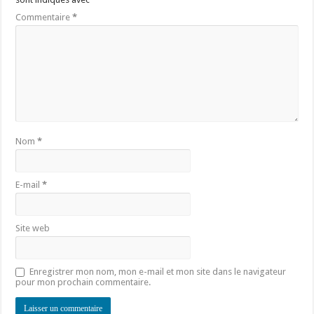
Commentaire
*
Nom
*
E-mail
*
Site web
Enregistrer mon nom, mon e-mail et mon site dans le navigateur
pour mon prochain commentaire.