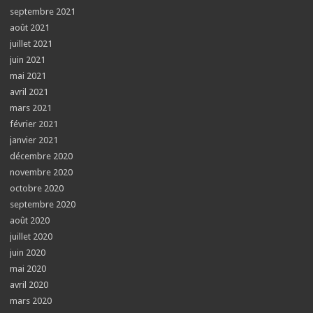
septembre 2021
août 2021
juillet 2021
juin 2021
mai 2021
avril 2021
mars 2021
février 2021
janvier 2021
décembre 2020
novembre 2020
octobre 2020
septembre 2020
août 2020
juillet 2020
juin 2020
mai 2020
avril 2020
mars 2020