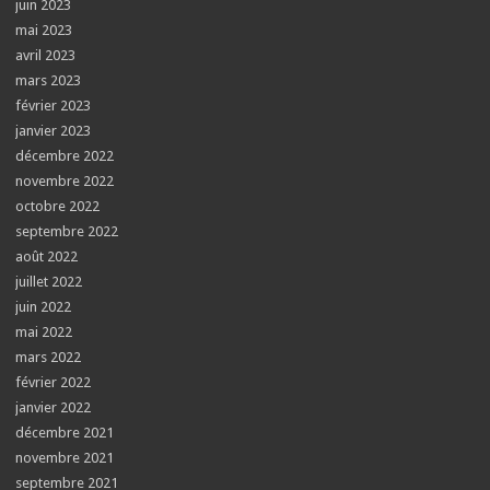
juin 2023
mai 2023
avril 2023
mars 2023
février 2023
janvier 2023
décembre 2022
novembre 2022
octobre 2022
septembre 2022
août 2022
juillet 2022
juin 2022
mai 2022
mars 2022
février 2022
janvier 2022
décembre 2021
novembre 2021
septembre 2021