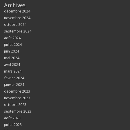
Archives
décembre 2024
novembre 2024
octobre 2024
septembre 2024
août 2024
juillet 2024
juin 2024
mai 2024
avril 2024
mars 2024
février 2024
janvier 2024
décembre 2023
novembre 2023
octobre 2023
septembre 2023
août 2023
juillet 2023