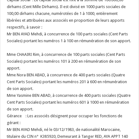
dirhams (Cent Mille Dirhams). Il est divisé en 1000 parts sociales de
100,00 dirhams chacune, numérotées de 1 à 1000, entièrement
libérées et attribuées aux associés en proportion de leurs apports
respectifs, à savoir :
Mr BEN AYAD Mehdi, à concurrence de 100 parts sociales (Cent Parts
Sociales) portant les numéros 1 à 100 en rémunération de son apport.
Mme CHAAIRI Rim, à concurrence de 100 parts sociales (Cent Parts
Sociales) portant les numéros 101 à 200 en rémunération de son
apport.
Mme Nora BEN ABAD, à concurrence de 400 parts sociales (Quatre
Cent Parts Sociales) portant les numéros 201 à 600 en rémunération
de son apport.
Mme Yasmine BEN ABAD, à concurrence de 400 parts sociales (Quatre
Cent Parts Sociales) portant les numéros 601 à 1000 en rémunération
de son apport.
Gérance : Les associés désignent pour occuper les fonctions de
gérant :
Mr BEN AYAD Mehdi, né le 03/12/1983, de nationalité Marocaine,
titulaire du CIN n° K385920, Demeurant à Tanger RED, AYA APPT 140