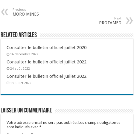
Previous
MORO MINES
Next
PROTAMED
Related Articles
Consulter le bulletin officiel juillet 2020
16 décembre 2022
Consulter le bulletin officiel Juillet 2022
24 août 2022
Consulter le bulletin officiel Juillet 2022
13 juillet 2022
Laisser un commentaire
Votre adresse e-mail ne sera pas publiée.
Les champs obligatoires
sont indiqués avec
*