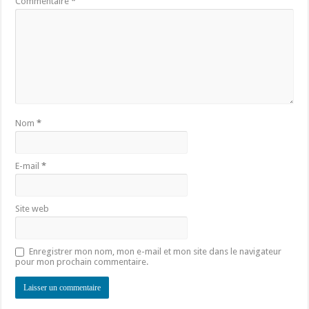
Commentaire
*
Nom
*
E-mail
*
Site web
Enregistrer mon nom, mon e-mail et mon site dans le navigateur
pour mon prochain commentaire.