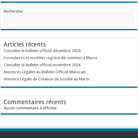
Rechercher
Articles récents
Consulter le bulletin officiel décembre 2024
Formulaires et modèles registre de commerce Maroc
Consulter le bulletin officiel novembre 2024
Annonces Légales au Bulletin Officiel Marocain
Annonce Légale de Création de Société au Maroc
Commentaires récents
Aucun commentaire à afficher.