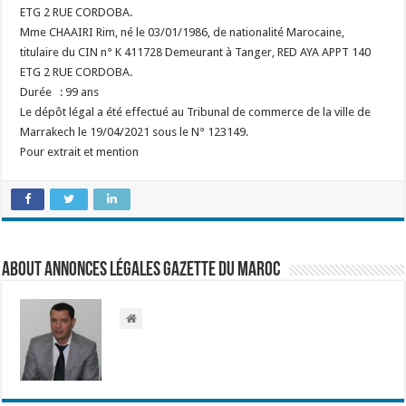
ETG 2 RUE CORDOBA.
Mme CHAAIRI Rim, né le 03/01/1986, de nationalité Marocaine,
titulaire du CIN n° K 411728 Demeurant à Tanger, RED AYA APPT 140
ETG 2 RUE CORDOBA.
Durée : 99 ans
Le dépôt légal a été effectué au Tribunal de commerce de la ville de
Marrakech le 19/04/2021 sous le N° 123149.
Pour extrait et mention
About Annonces légales Gazette du Maroc