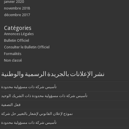
janvier 2020
novembre 2018
décembre 2017
Catégories
Annonces Légales
Bulletin Officiel
Consulter le Bulletin Officiel
Formalités
Non classé
نشر الإعلانات بالجريدة الرسمية والوطنية
تأسيس شركة ذات مسؤولية محدودة
تأسيس شركة ذات مسؤولية محدودة ذات الشريك الوحيد
قفل التصفية
نموذج لإعلان القانوني لإشعار بالتغيير حل شركة
تأسيس شركة ذات مسؤولية محدودة