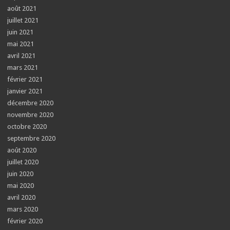
août 2021
juillet 2021
juin 2021
mai 2021
avril 2021
mars 2021
février 2021
janvier 2021
décembre 2020
novembre 2020
octobre 2020
septembre 2020
août 2020
juillet 2020
juin 2020
mai 2020
avril 2020
mars 2020
février 2020